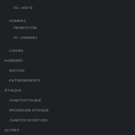
P3 – MIXTE
HOMMES
PROMOTION
P1 – HOMMES
LOISIRS
HORAIRES
MATCHS
ENTRAÎNEMENTS
ÉTHIQUE
CHARTE ÉTHIQUE
PROCÉDURE ÉTHIQUE
CHARTES SPORTIVES
AUTRES