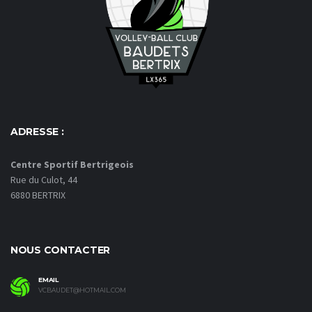
ADRESSE :
Centre Sportif Bertrigeois
Rue du Culot, 44
6880 BERTRIX
NOUS CONTACTER
EMAIL
VCBAUDET@HOTMAIL.COM