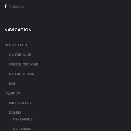
FACEBOOK
NAVIGATION
NOTRE CLUB
NOTRE CLUB
ORGANIGRAMME
NOTRE VISION
ROI
EQUIPES
MINI-VOLLEY
DAMES
P1 – DAMES
P2 – DAMES