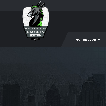
NOTRE CLUB