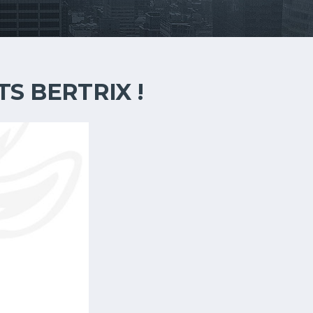
S BERTRIX !