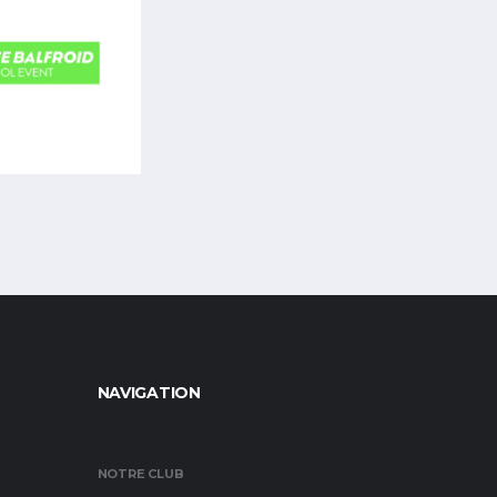
NAVIGATION
NOTRE CLUB