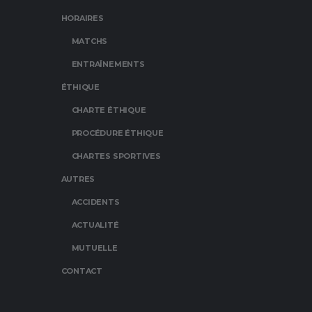
HORAIRES
MATCHS
ENTRAÎNEMENTS
ÉTHIQUE
CHARTE ÉTHIQUE
PROCÉDURE ÉTHIQUE
CHARTES SPORTIVES
AUTRES
ACCIDENTS
ACTUALITÉ
MUTUELLE
CONTACT