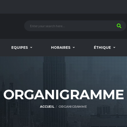
EQUIPES
HORAIRES
ÉTHIQUE
ORGANIGRAMME
ACCUEIL
ORGANIGRAMME